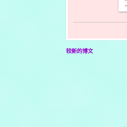
较新的博文