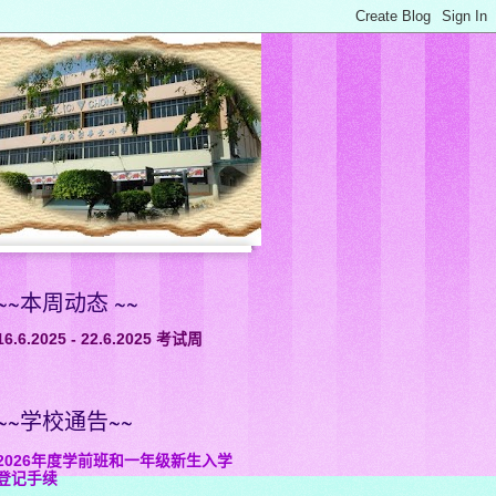
~~本周动态 ~~
16.6.2025 - 22.6.2025 考试周
~~学校通告~~
2026年度学前班和一年级新生入学
登记手续