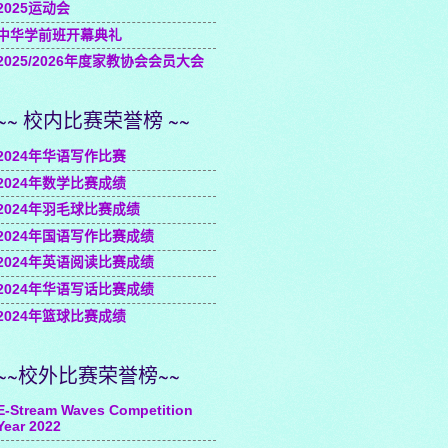
2025运动会
中华学前班开幕典礼
2025/2026年度家教协会会员大会
~~ 校内比赛荣誉榜 ~~
2024年华语写作比赛
2024年数学比赛成绩
2024年羽毛球比赛成绩
2024年国语写作比赛成绩
2024年英语阅读比赛成绩
2024年华语写话比赛成绩
2024年篮球比赛成绩
~~校外比赛荣誉榜~~
E-Stream Waves Competition
Year 2022