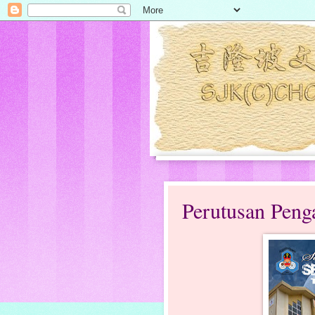
Perutusan Penga