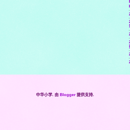
中华小学. 由
Blogger
提供支持.