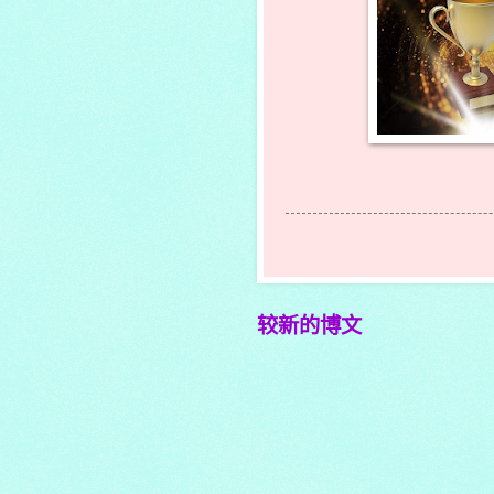
较新的博文