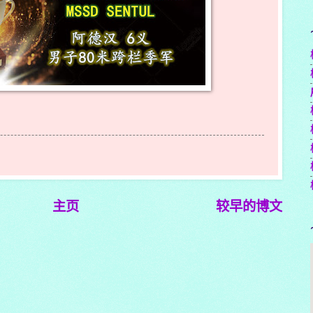
主页
较早的博文