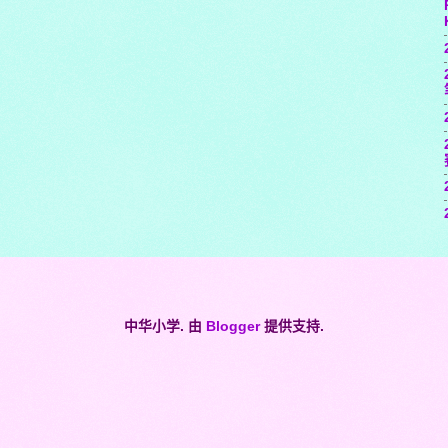
中华小学. 由
Blogger
提供支持.