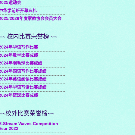
2025运动会
中华学前班开幕典礼
2025/2026年度家教协会会员大会
~~ 校内比赛荣誉榜 ~~
2024年华语写作比赛
2024年数学比赛成绩
2024年羽毛球比赛成绩
2024年国语写作比赛成绩
2024年英语阅读比赛成绩
2024年华语写话比赛成绩
2024年篮球比赛成绩
~~校外比赛荣誉榜~~
E-Stream Waves Competition
Year 2022