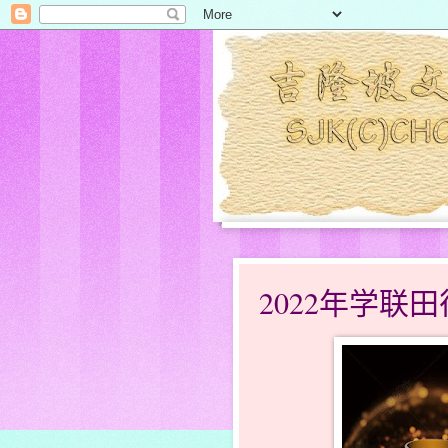
2022年学联