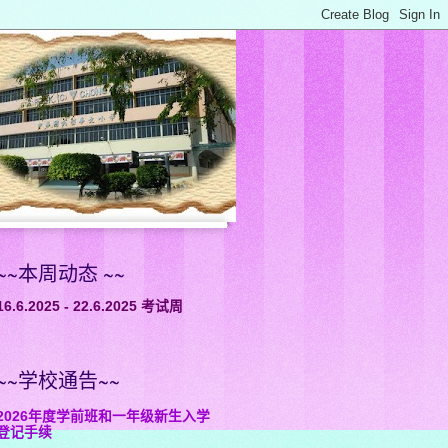
~~本周动态 ~~
16.6.2025 - 22.6.2025 考试周
~~学校通告~~
2026年度学前班和一年级新生入学
登记手续