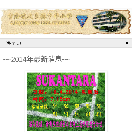
▼
~~2014年最新消息~~