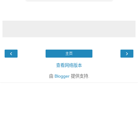
‹
›
主页
查看网络版本
由
Blogger
提供支持.