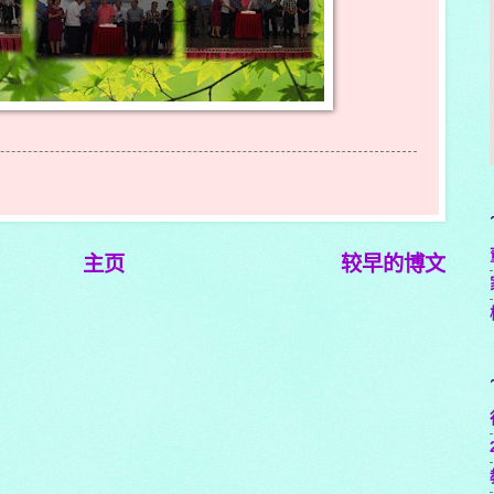
主页
较早的博文