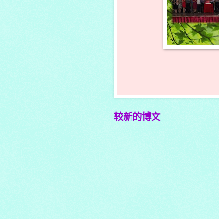
较新的博文