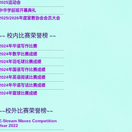
2025运动会
中华学前班开幕典礼
2025/2026年度家教协会会员大会
~~ 校内比赛荣誉榜 ~~
2024年华语写作比赛
2024年数学比赛成绩
2024年羽毛球比赛成绩
2024年国语写作比赛成绩
2024年英语阅读比赛成绩
2024年华语写话比赛成绩
2024年篮球比赛成绩
~~校外比赛荣誉榜~~
E-Stream Waves Competition
Year 2022