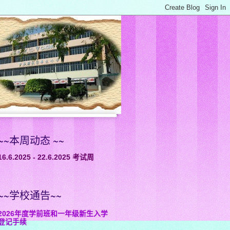
~~本周动态 ~~
16.6.2025 - 22.6.2025 考试周
~~学校通告~~
2026年度学前班和一年级新生入学
登记手续