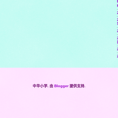
中华小学. 由
Blogger
提供支持.