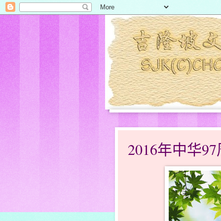
2016年中华9