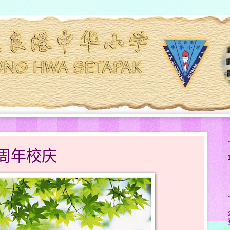
7周年校庆