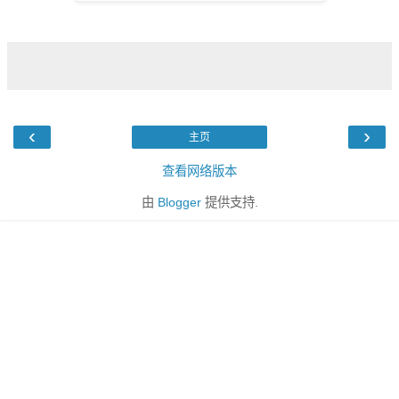
‹
›
主页
查看网络版本
由
Blogger
提供支持.