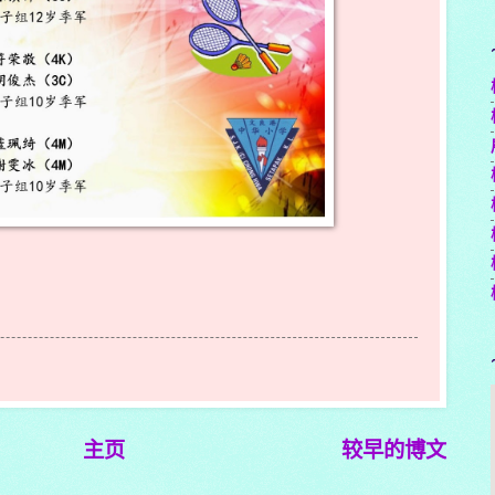
主页
较早的博文