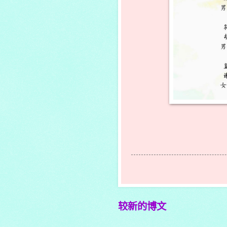
较新的博文