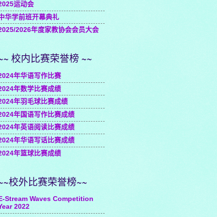
2025运动会
中华学前班开幕典礼
2025/2026年度家教协会会员大会
~~ 校内比赛荣誉榜 ~~
2024年华语写作比赛
2024年数学比赛成绩
2024年羽毛球比赛成绩
2024年国语写作比赛成绩
2024年英语阅读比赛成绩
2024年华语写话比赛成绩
2024年篮球比赛成绩
~~校外比赛荣誉榜~~
E-Stream Waves Competition
Year 2022