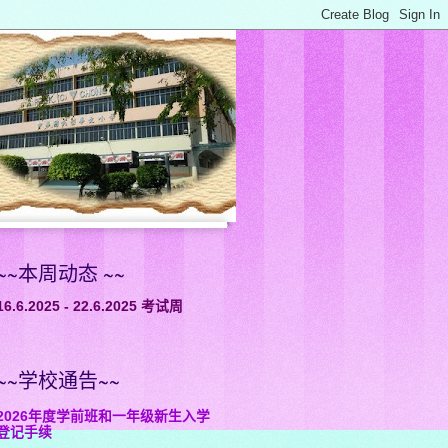
~~本周动态 ~~
16.6.2025 - 22.6.2025 考试周
~~学校通告~~
2026年度学前班和一年级新生入学
登记手续