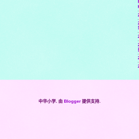
中华小学. 由
Blogger
提供支持.