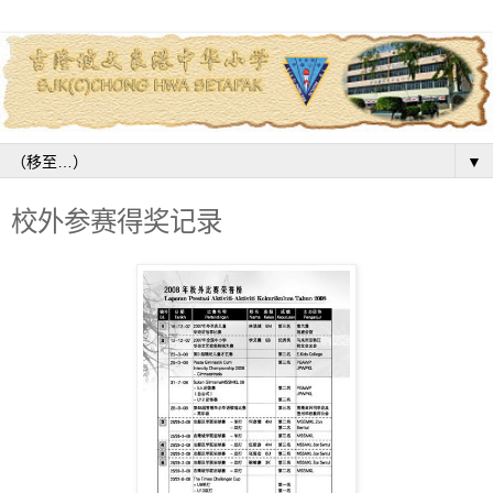
▼
校外参赛得奖记录